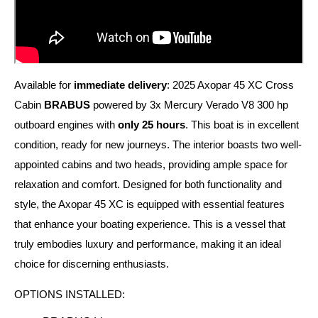
Available for
immediate delivery
: 2025 Axopar 45 XC Cross
Cabin
BRABUS
powered by 3x Mercury Verado V8 300 hp
outboard engines with
only 25 hours
. This boat is in excellent
condition, ready for new journeys. The interior boasts two well-
appointed cabins and two heads, providing ample space for
relaxation and comfort. Designed for both functionality and
style, the Axopar 45 XC is equipped with essential features
that enhance your boating experience. This is a vessel that
truly embodies luxury and performance, making it an ideal
choice for discerning enthusiasts.
OPTIONS INSTALLED: