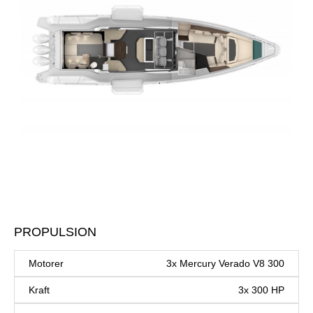
PROPULSION
Motorer
3x Mercury Verado V8 300
Kraft
3x 300 HP