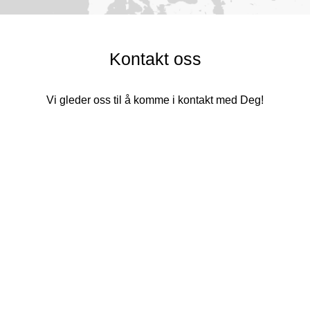
Kontakt oss
Vi gleder oss til å komme i kontakt med Deg!