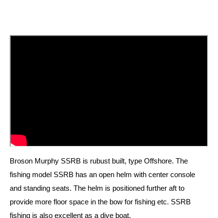
Broson Murphy SSRB is rubust built, type Offshore. The
fishing model SSRB has an open helm with center console
and standing seats. The helm is positioned further aft to
provide more floor space in the bow for fishing etc. SSRB
fishing is also excellent as a dive boat.