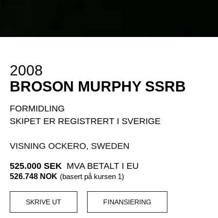
2008
BROSON MURPHY SSRB
FORMIDLING
SKIPET ER REGISTRERT I SVERIGE
VISNING OCKERO, SWEDEN
525.000 SEK
MVA BETALT I EU
526.748 NOK
(basert på kursen 1)
SKRIVE UT
FINANSIERING