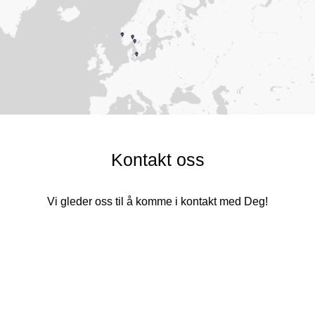
Kontakt oss
Vi gleder oss til å komme i kontakt med Deg!