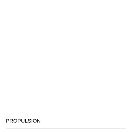
PROPULSION