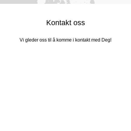
Kontakt oss
Vi gleder oss til å komme i kontakt med Deg!