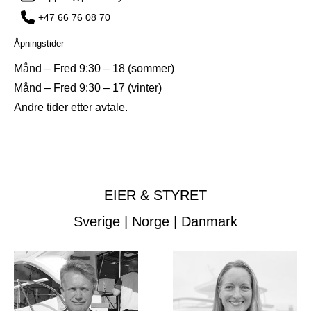
+47 66 76 08 70
Åpningstider
Månd – Fred 9:30 – 18 (sommer)
Månd – Fred 9:30 – 17 (vinter)
Andre tider etter avtale.
EIER & STYRET
Sverige | Norge | Danmark