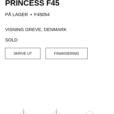
PRINCESS F45
PÅ LAGER
•
F45054
VISNING GREVE, DENMARK
SOLD
SKRIVE UT
FINANSIERING