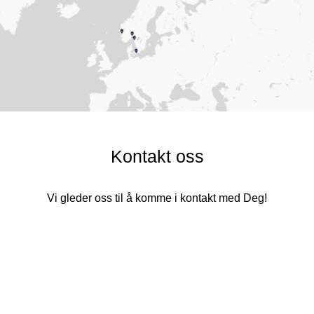
Kontakt oss
Vi gleder oss til å komme i kontakt med Deg!