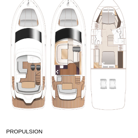
PROPULSION