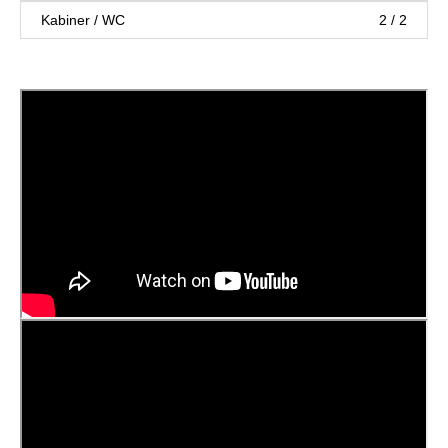
Kabiner / WC
2 / 2