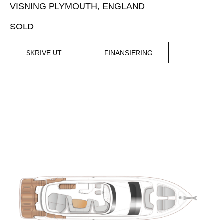
VISNING PLYMOUTH, ENGLAND
SOLD
SKRIVE UT
FINANSIERING