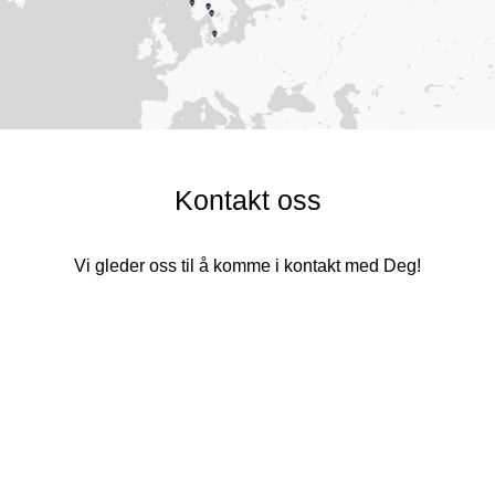
Kontakt oss
Vi gleder oss til å komme i kontakt med Deg!