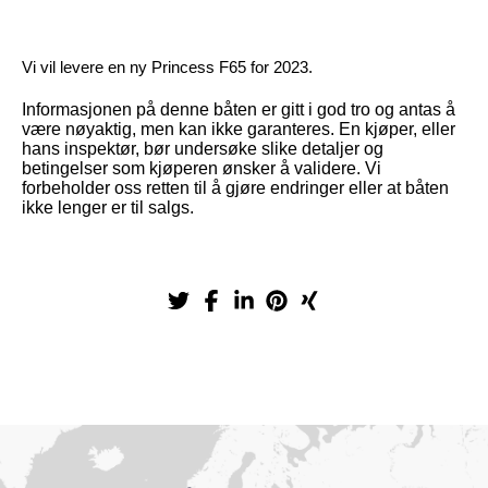
Vi vil levere en ny Princess F65 for 2023.
Informasjonen på denne båten er gitt i god tro og antas å
være nøyaktig, men kan ikke garanteres. En kjøper, eller
hans inspektør, bør undersøke slike detaljer og
betingelser som kjøperen ønsker å validere. Vi
forbeholder oss retten til å gjøre endringer eller at båten
ikke lenger er til salgs.