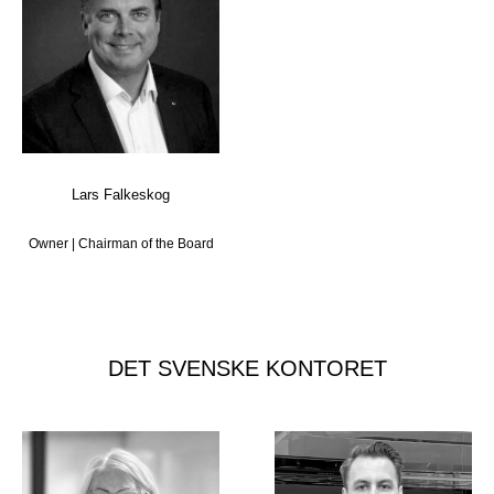
Lars Falkeskog
Owner | Chairman of the Board
DET SVENSKE KONTORET