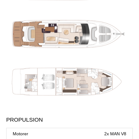
PROPULSION
Motorer
2x MAN V8