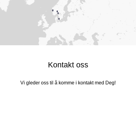
Kontakt oss
Vi gleder oss til å komme i kontakt med Deg!