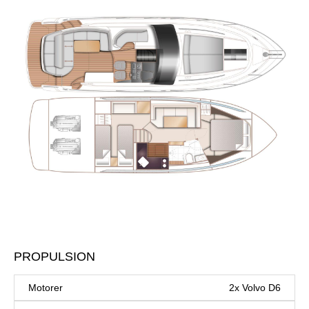
PROPULSION
Motorer
2x Volvo D6