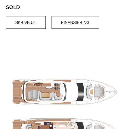
SOLD
SKRIVE UT
FINANSIERING