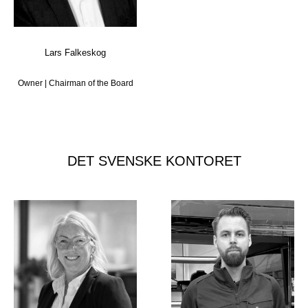
Lars Falkeskog
Owner | Chairman of the Board
DET SVENSKE KONTORET