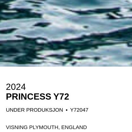
2024
PRINCESS Y72
UNDER PRODUKSJON
•
Y72047
VISNING PLYMOUTH, ENGLAND