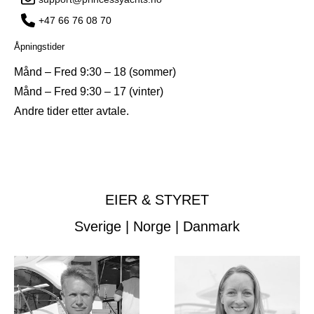
+47 66 76 08 70
Åpningstider
Månd – Fred 9:30 – 18 (sommer)
Månd – Fred 9:30 – 17 (vinter)
Andre tider etter avtale.
EIER & STYRET
Sverige | Norge | Danmark