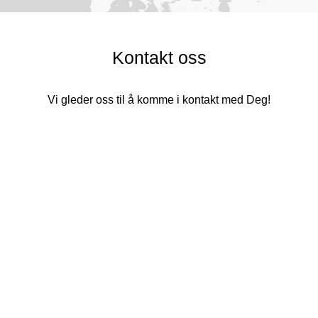
Kontakt oss
Vi gleder oss til å komme i kontakt med Deg!