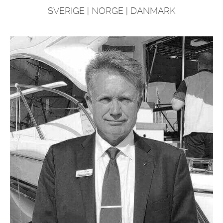
SVERIGE | NORGE | DANMARK