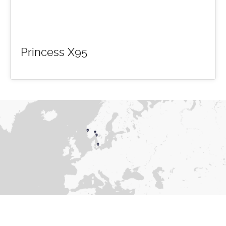
Princess X95