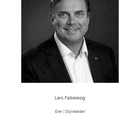
Lars Falkeskog
Eier | Styreleder