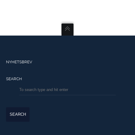
NYHETSBREV
SEARCH