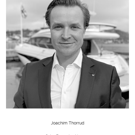
Joachim Thorrud